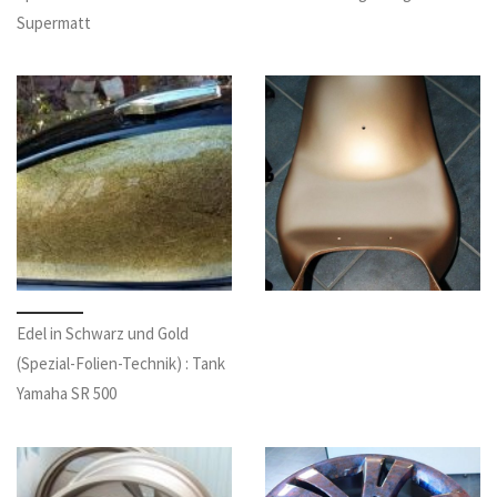
Supermatt
Edel in Schwarz und Gold
(Spezial-Folien-Technik) : Tank
Yamaha SR 500