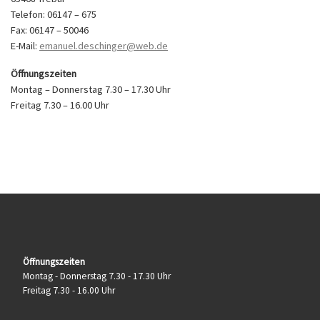
Telefon: 06147 – 675
Fax: 06147 – 50046
E-Mail:
emanuel.deschinger@web.de
Öffnungszeiten
Montag – Donnerstag 7.30 – 17.30 Uhr
Freitag 7.30 – 16.00 Uhr
Öffnungszeiten
Montag - Donnerstag 7.30 - 17.30 Uhr
Freitag 7.30 - 16.00 Uhr