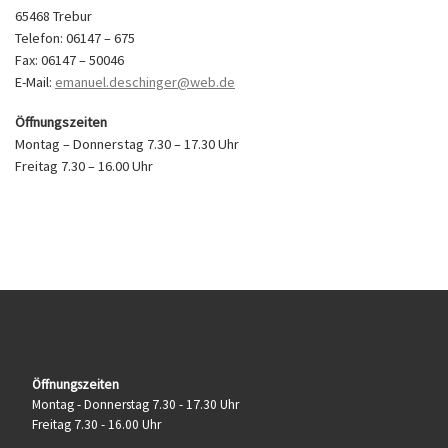
65468 Trebur
Telefon: 06147 – 675
Fax: 06147 – 50046
E-Mail:
emanuel.deschinger@web.de
Öffnungszeiten
Montag – Donnerstag 7.30 – 17.30 Uhr
Freitag 7.30 – 16.00 Uhr
Öffnungszeiten
Montag - Donnerstag 7.30 - 17.30 Uhr
Freitag 7.30 - 16.00 Uhr